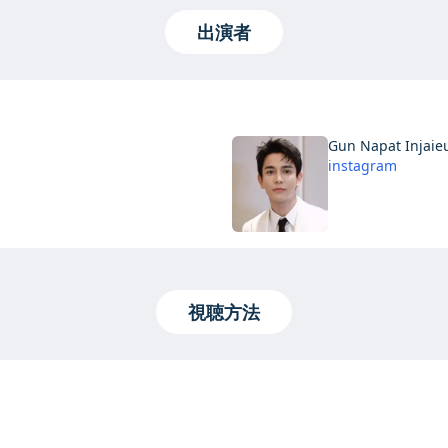
出演者
Gun Napat Injaie
instagram
視聴方法