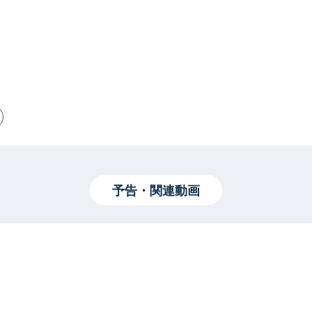
予告・関連動画