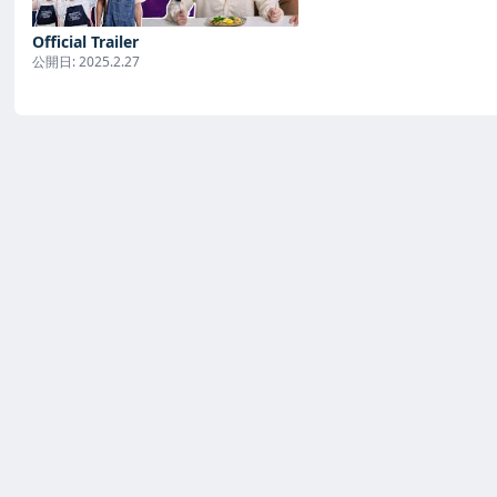
Official Trailer
公開日:
2025.2.27