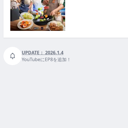
UPDATE：
2026.1.4
YouTubeにEP8を追加！