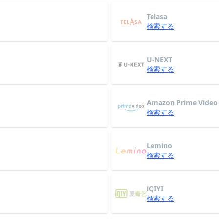
Telasa
検索する
U-NEXT
検索する
Amazon Prime Video
検索する
Lemino
検索する
iQIYI
検索する