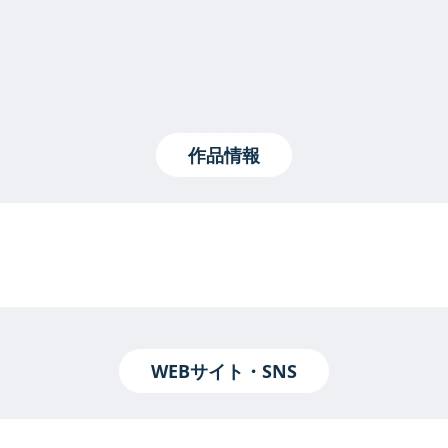
作品情報
WEBサイト・SNS