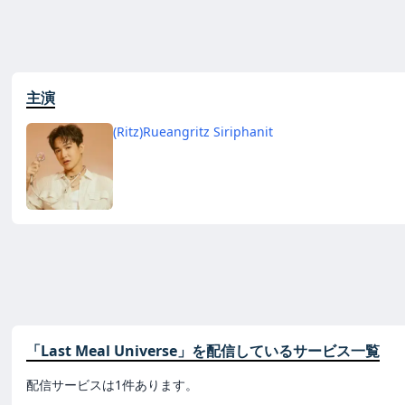
主演
(Ritz)Rueangritz Siriphanit
「Last Meal Universe」を配信しているサービス一覧
配信サービスは1件あります。