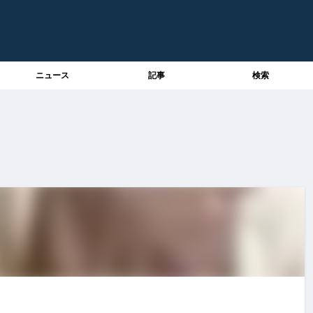
ニュース
記事
検索