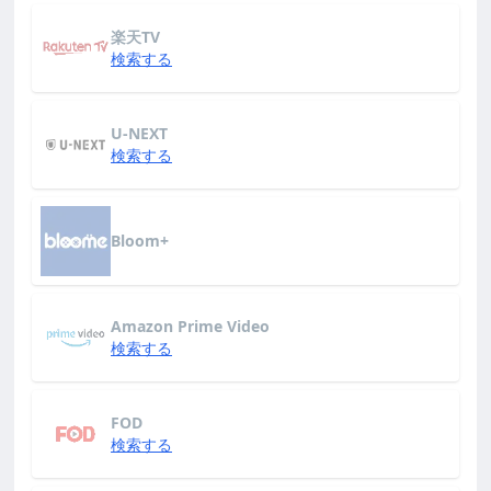
楽天TV
検索する
U-NEXT
検索する
Bloom+
Amazon Prime Video
検索する
FOD
検索する