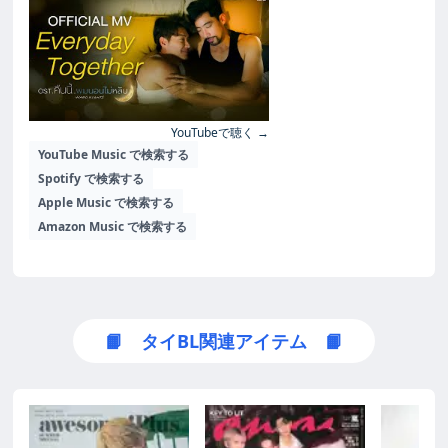
YouTubeで聴く →
YouTube Music で検索する
Spotify で検索する
Apple Music で検索する
Amazon Music で検索する
📙 タイBL関連アイテム 📙