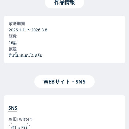
作品情報
放送期間
2026.1.11〜
2026.3.8
話数
16話
原題
คืนนี้ผมนอนไม่หลับ
WEBサイト・SNS
SNS
X(旧Twitter)
@ThaiPBS