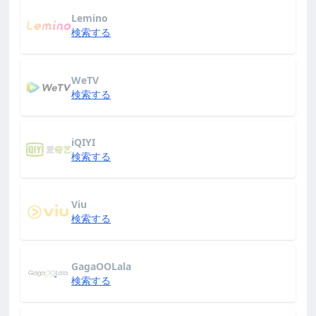
Lemino
検索する
WeTV
検索する
iQIYI
検索する
Viu
検索する
GagaOOLala
検索する