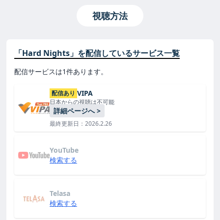
視聴方法
「Hard Nights」を配信しているサービス一覧
配信サービスは1件あります。
VIPA
配信あり
日本からの視聴は不可能
詳細ページへ >
最終更新日：2026.2.26
YouTube
検索する
Telasa
検索する