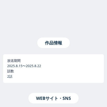
作品情報
放送期間
2025.8.15〜
2025.8.22
話数
2話
WEBサイト・SNS