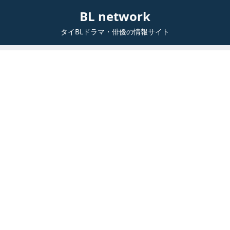
BL network
タイBLドラマ・俳優の情報サイト