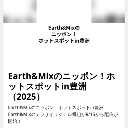
Earth&Mixのニッポン！ホ
earth&mixのニッポン！ホットスポットin豊洲 Earth&
ットスポットin豊洲
（2025）
Earth&Mixのニッポン！ホットスポットin豊洲 -
Earth&Mixのテラサオリジナル番組が8/15から配信が
開始！