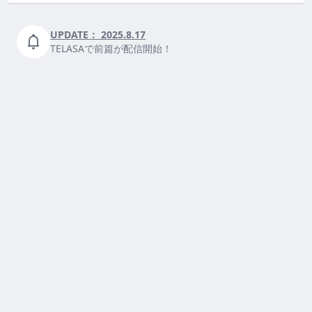
UPDATE：
2025.8.17
TELASAで前篇が配信開始！