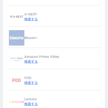
U-NEXT
検索する
Bloom+
Amazon Prime Video
検索する
FOD
検索する
Lemino
検索する