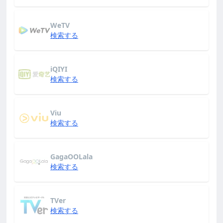
WeTV
検索する
iQIYI
検索する
Viu
検索する
GagaOOLala
検索する
TVer
検索する