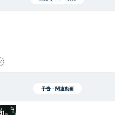
/
予告・関連動画