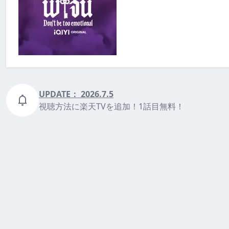
UPDATE：
2026.7.5
視聴方法に楽天TVを追加！1話目無料！