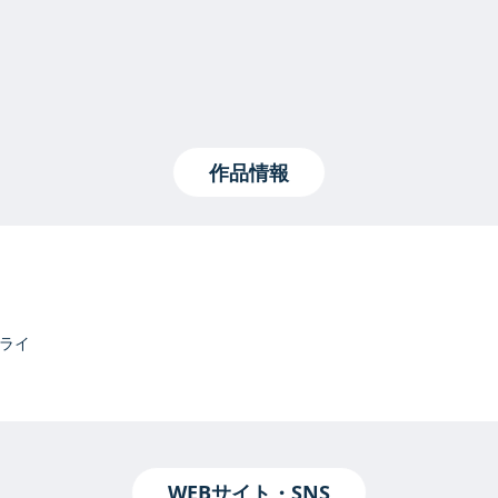
作品情報
ライ
WEBサイト・SNS