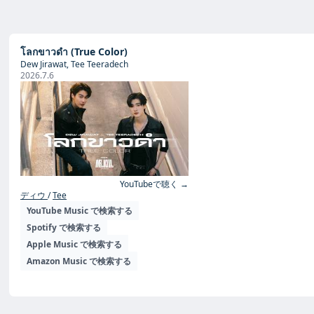
โลกขาวดำ (True Color)
Dew Jirawat, Tee Teeradech
2026.7.6
YouTubeで聴く →
ディウ
Tee
YouTube Music で検索する
Spotify で検索する
Apple Music で検索する
Amazon Music で検索する