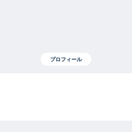
プロフィール