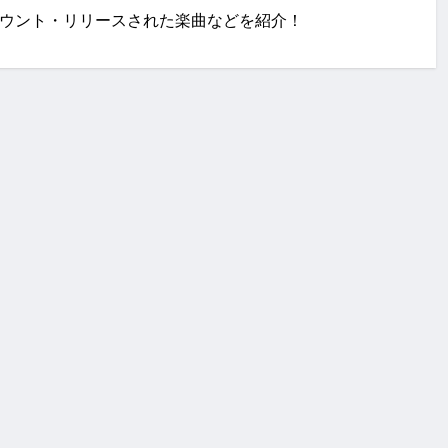
・SNSアカウント・リリースされた楽曲などを紹介！