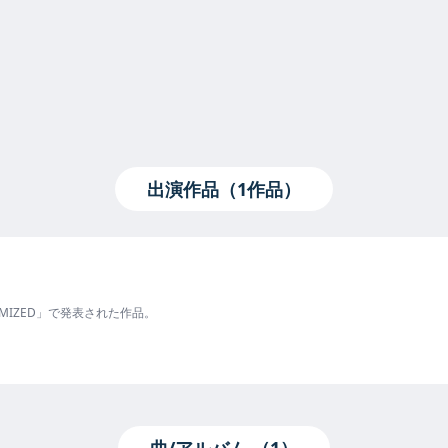
出演作品（1作品）
AXIMIZED」で発表された作品。