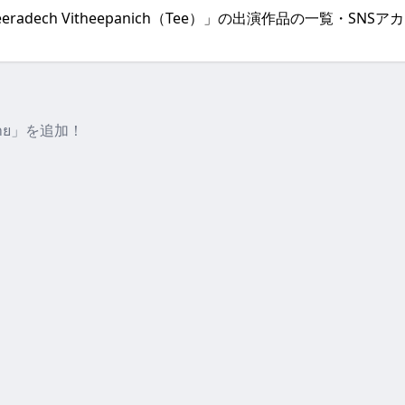
Teeradech Vitheepanich（Tee）」の出演作品の一覧
ั่งตาย」を追加！