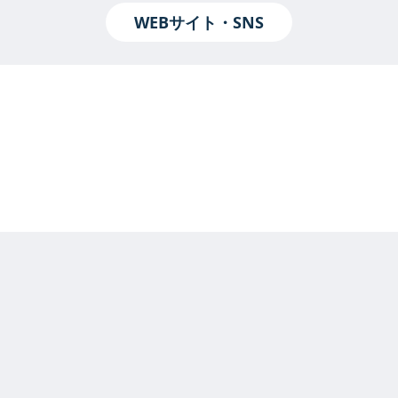
WEBサイト・SNS