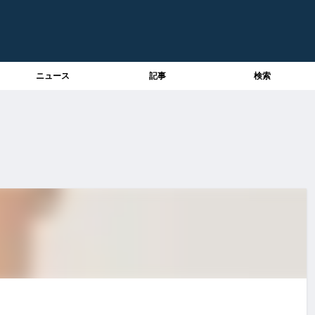
ニュース
記事
検索