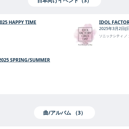
日本向けイベント（3）
025 HAPPY TIME
IDOL FACTOR
2025年3月2日(
ソニックシティ
／
5 SPRING/SUMMER
曲/アルバム （3）