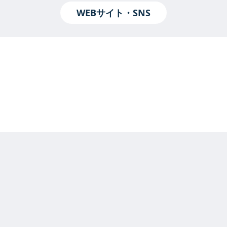
WEBサイト・SNS