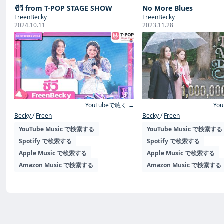
ชีวี from T-POP STAGE SHOW
No More Blues
FreenBecky
FreenBecky
2024.10.11
2023.11.28
YouTubeで聴く →
Yo
Becky
Freen
Becky
Freen
YouTube Music で検索する
YouTube Music で検索する
Spotify で検索する
Spotify で検索する
Apple Music で検索する
Apple Music で検索する
Amazon Music で検索する
Amazon Music で検索する