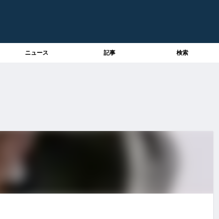
ニュース
記事
検索