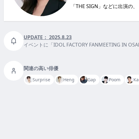
「THE SIGN」などに出演の
UPDATE：
2025.8.23
イベントに「IDOL FACTORY FANMEETING IN OSA
関連の高い俳優
Surprise
Heng
Gap
Poom
Ka