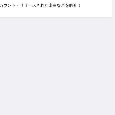
・SNSアカウント・リリースされた楽曲などを紹介！