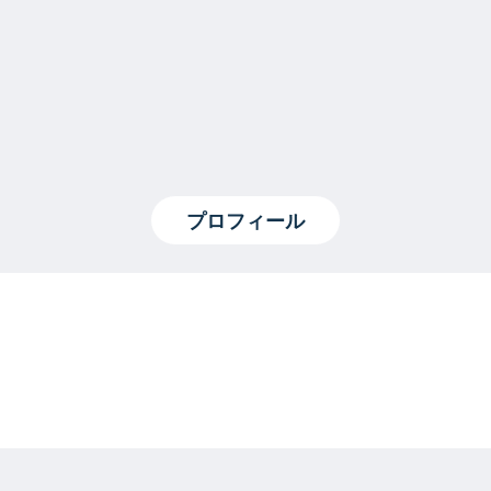
プロフィール