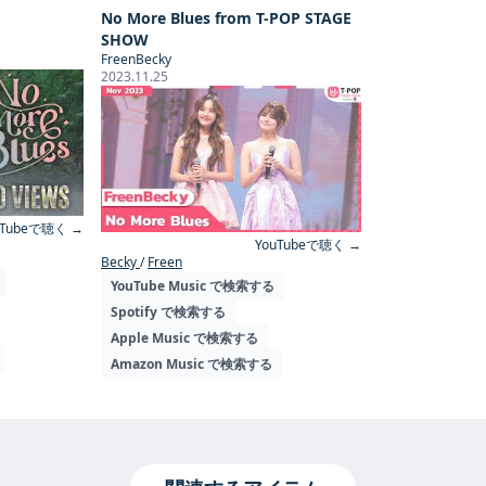
No More Blues from T-POP STAGE
SHOW
FreenBecky
2023.11.25
uTubeで聴く →
YouTubeで聴く →
Becky
Freen
YouTube Music で検索する
Spotify で検索する
Apple Music で検索する
Amazon Music で検索する