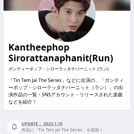
Kantheephop
Sirorattanaphanit(Run)
ガンティーポップ・シローラッタナパーニット (ラン)
「Tin Tem Jai The Series」などに出演の、「ガンティ
ーポップ・シローラッタナパーニット（ラン）」の出
演作品の一覧・SNSアカウント・リリースされた楽曲
などを紹介！
UPDATE：
2023.1.15
作品に「Tin Tem Jai The Series」を追加！