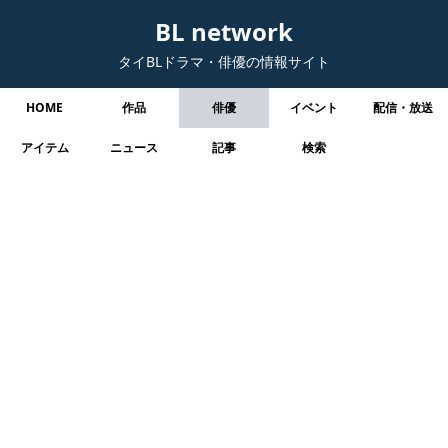
BL network
タイBLドラマ・俳優の情報サイト
HOME
作品
俳優
イベント
配信・放送
アイテム
ニュース
記事
検索