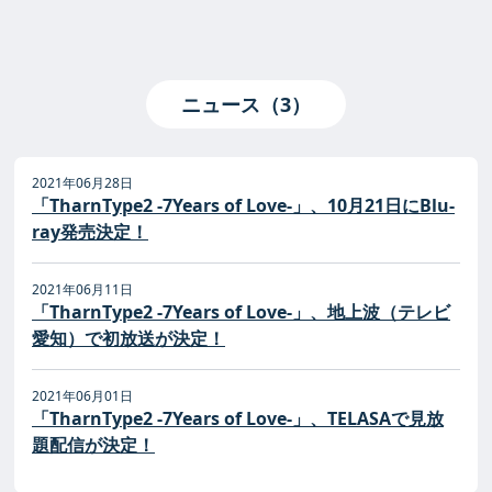
ニュース（3）
2021年06月28日
「TharnType2 -7Years of Love-」、10月21日にBlu-
ray発売決定！
2021年06月11日
「TharnType2 -7Years of Love-」、地上波（テレビ
愛知）で初放送が決定！
2021年06月01日
「TharnType2 -7Years of Love-」、TELASAで見放
題配信が決定！