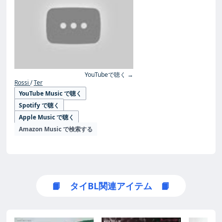
YouTubeで聴く →
Rossi
Ter
YouTube Music で聴く
Spotify で聴く
Apple Music で聴く
Amazon Music で検索する
📙 タイBL関連アイテム 📙