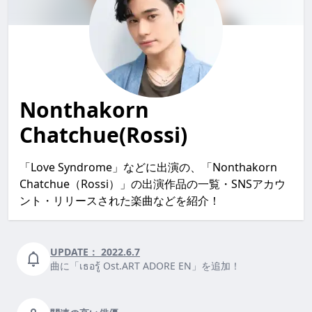
Nonthakorn
Chatchue(Rossi)
「Love Syndrome」などに出演の、「Nonthakorn
Chatchue（Rossi）」の出演作品の一覧・SNSアカウ
ント・リリースされた楽曲などを紹介！
UPDATE：
2022.6.7
曲に「เธอรู้ Ost.ART ADORE EN」を追加！