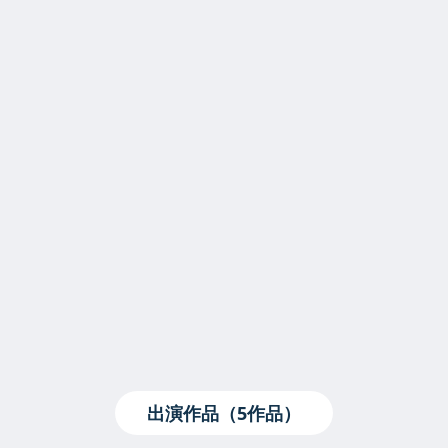
出演作品（5作品）