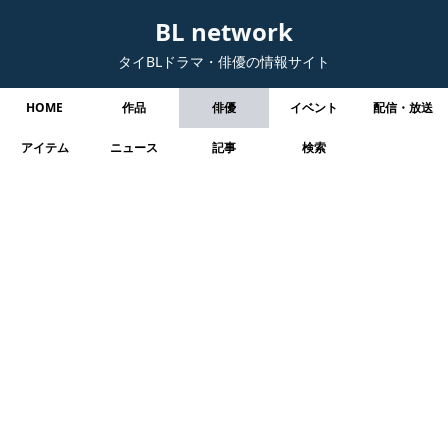
BL network
タイBLドラマ・俳優の情報サイト
HOME
作品
俳優
イベント
配信・放送
アイテム
ニュース
記事
検索