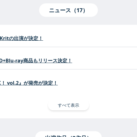
ニュース（17）
 Kritの出演が決定！
CD+Blu-ray商品もリリース決定！
！ vol.2』が発売が決定！
すべて表示