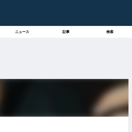
ニュース
記事
検索