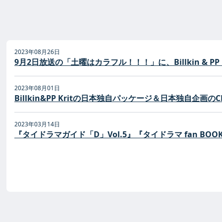
2023年08月26日
9月2日放送の「土曜はカラフル！！！」に、Billkin & PP
2023年08月01日
Billkin&PP Kritの日本独自パッケージ＆日本独自企画の
2023年03月14日
『タイドラマガイド「D」Vol.5』『タイドラマ fan BOOK