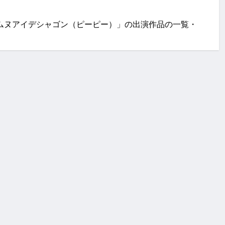
ット・アムヌアイデシャゴン（ピーピー）」の出演作品の一覧・