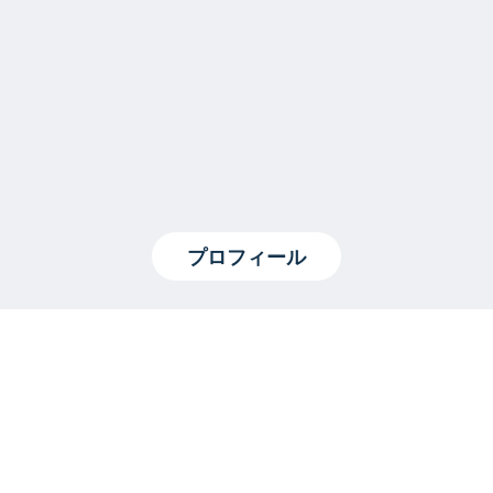
プロフィール