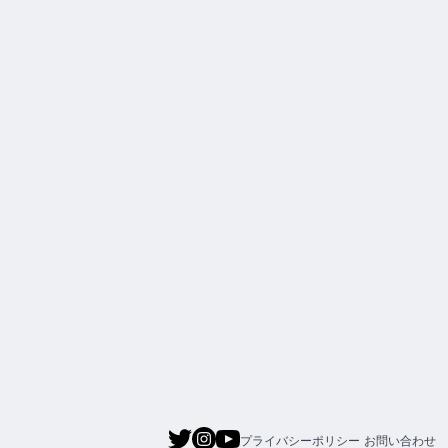
プライバシーポリシー
お問い合わせ