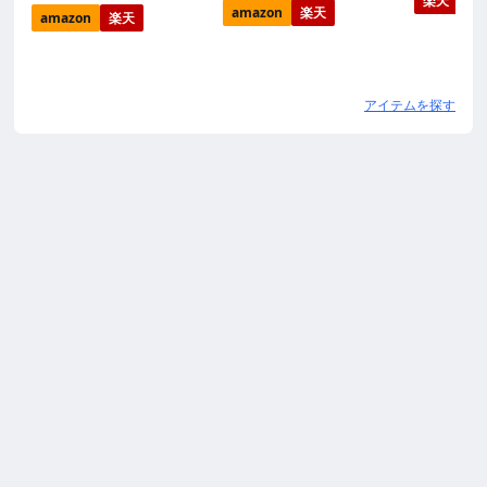
楽天
amazon
楽天
amazon
楽天
アイテムを探す