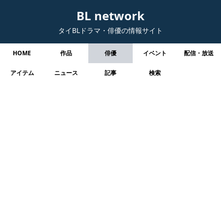
BL network
タイBLドラマ・俳優の情報サイト
HOME
作品
俳優
イベント
配信・放送
アイテム
ニュース
記事
検索