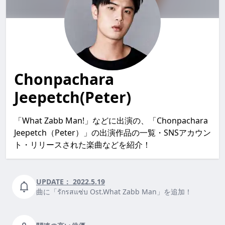
Chonpachara
Jeepetch(Peter)
「What Zabb Man!」などに出演の、「Chonpachara
Jeepetch（Peter）」の出演作品の一覧・SNSアカウン
ト・リリースされた楽曲などを紹介！
UPDATE：
2022.5.19
曲に「รักรสแซ่บ Ost.What Zabb Man」を追加！