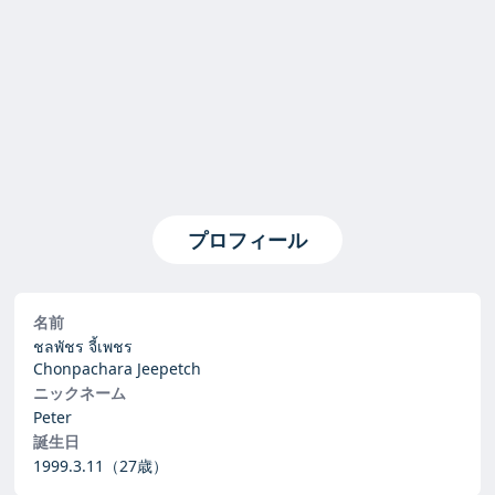
プロフィール
名前
ชลพัชร จี้เพชร
Chonpachara Jeepetch
ニックネーム
Peter
誕生日
1999.3.11
（27歳）