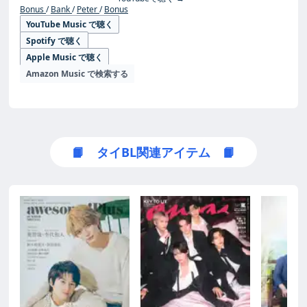
Bonus
Bank
Peter
Bonus
YouTube Music で聴く
Spotify で聴く
Apple Music で聴く
Amazon Music で検索する
📙 タイBL関連アイテム 📙