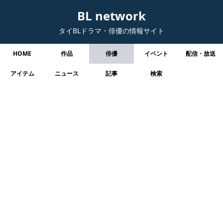
BL network
タイBLドラマ・俳優の情報サイト
HOME
作品
俳優
イベント
配信・放送
アイテム
ニュース
記事
検索