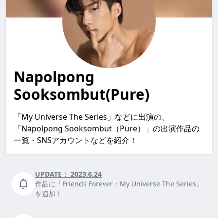
Napolpong
Sooksombut(Pure)
「My Universe The Series」などに出演の、
「Napolpong Sooksombut（Pure）」の出演作品の
一覧・SNSアカウントなどを紹介！
UPDATE：
2023.6.24
作品に「Friends Forever：My Universe The Series」
を追加！