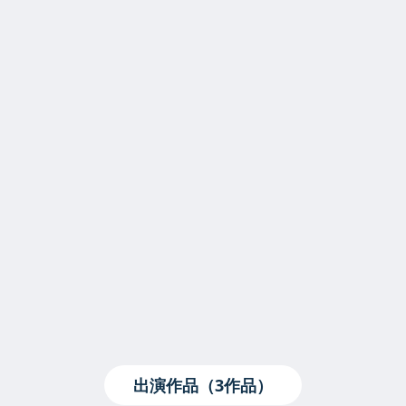
出演作品（3作品）