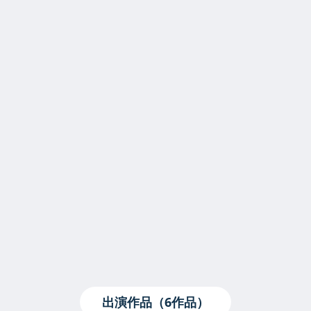
出演作品（6作品）