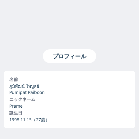
プロフィール
名前
ภูมิพัฒน์ ไพบูลย์
Pumipat Paiboon
ニックネーム
Prame
誕生日
1998.11.15
（27歳）