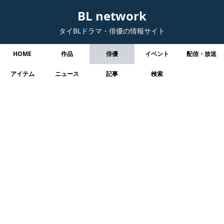
BL network
タイBLドラマ・俳優の情報サイト
HOME
作品
俳優
イベント
配信・放送
アイテム
ニュース
記事
検索