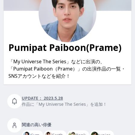
Pumipat Paiboon(Prame)
「My Universe The Series」などに出演の、
「Pumipat Paiboon（Prame）」の出演作品の一覧・
SNSアカウントなどを紹介！
UPDATE：
2023.5.28
作品に「My Universe The Series」を追加！
関連の高い俳優