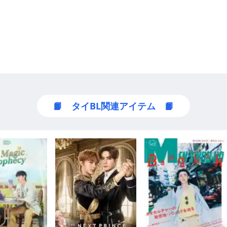
📙 タイBL関連アイテム 📙