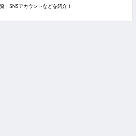
演作品の一覧・SNSアカウントなどを紹介！