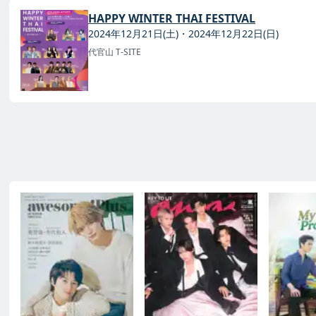
HAPPY WINTER THAI FESTIVAL
2024年12月21日(土)・2024年12月22日(日)
代官山 T-SITE