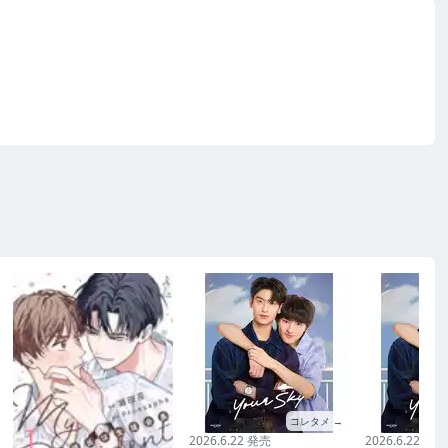
コレタメ →
2026.6.22 発売
2026.6.22 発売