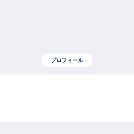
プロフィール