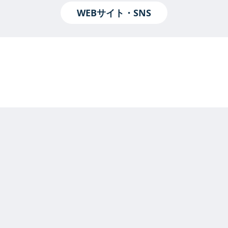
WEBサイト・SNS