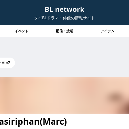
BL network
タイBLドラマ・俳優の情報サイト
イベント
配信・放送
アイテム
AtoZ
asiriphan(Marc)