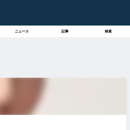
ニュース
記事
検索