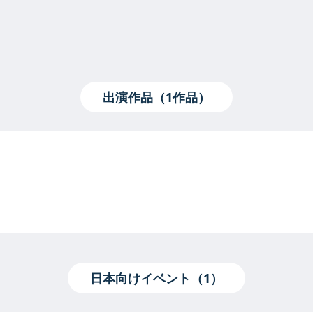
出演作品（1作品）
日本向けイベント（1）