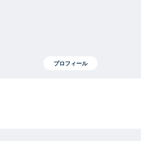
プロフィール