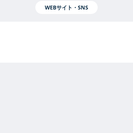
WEBサイト・SNS