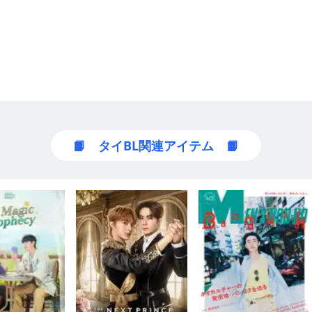
📙 タイBL関連アイテム 📙