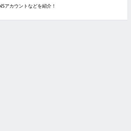
覧・SNSアカウントなどを紹介！