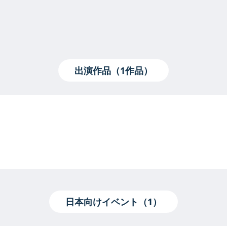
出演作品（1作品）
日本向けイベント（1）