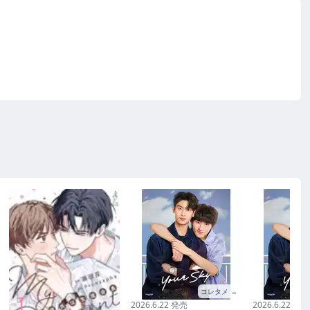
コレタメ →
2026.6.22 発売
2026.6.22 発売