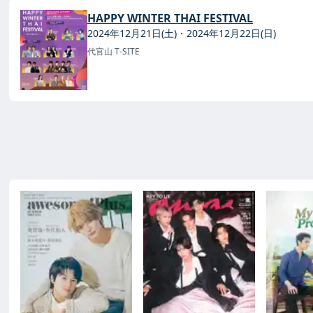
HAPPY WINTER THAI FESTIVAL
2024年12月21日(土)・2024年12月22日(日)
代官山 T-SITE