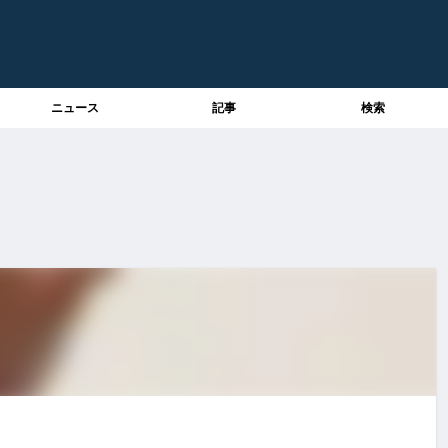
ニュース
記事
検索