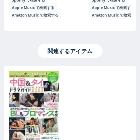
Spotify で検索する
Spotify で検索する
Apple Music で検索する
Apple Music で検索する
Amazon Music で検索する
Amazon Music で検索する
関連するアイテム
amazon →