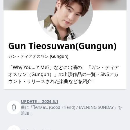
Gun Tieosuwan(Gungun)
ガン・ティアオスワン (Gungun)
「Why You… Y Me?」などに出演の、「ガン・ティア
オスワン（Gungun）」の出演作品の一覧・SNSアカ
ウント・リリースされた楽曲などを紹介！
UPDATE：
2024.5.1
曲に「ใครสอน (Good Friend) / EVENING SUNDAY」を
追加！