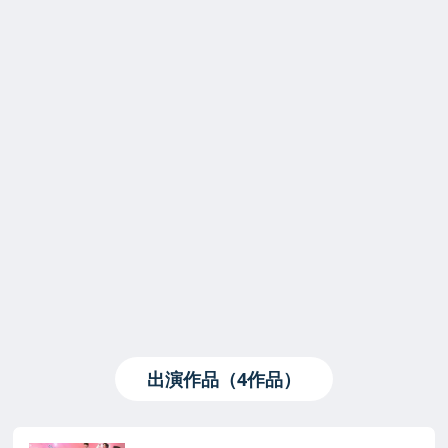
出演作品（4作品）