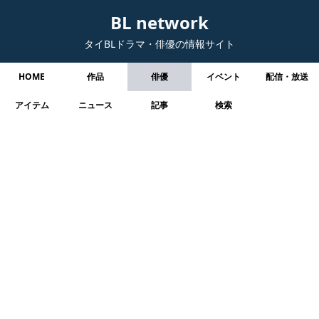
BL network
タイBLドラマ・俳優の情報サイト
HOME
作品
俳優
イベント
配信・放送
アイテム
ニュース
記事
検索