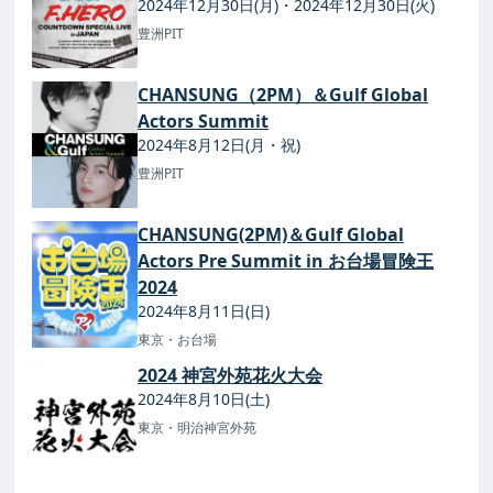
2024年12月30日(月)・2024年12月30日(火)
豊洲PIT
CHANSUNG（2PM）＆Gulf Global
Actors Summit
2024年8月12日(月・祝)
豊洲PIT
CHANSUNG(2PM)＆Gulf Global
Actors Pre Summit in お台場冒険王
2024
2024年8月11日(日)
東京・お台場
2024 神宮外苑花火大会
2024年8月10日(土)
東京・明治神宮外苑