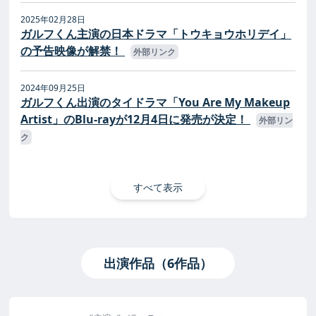
2025年02月28日
ガルフくん主演の日本ドラマ「トウキョウホリデイ」
の予告映像が解禁！
外部リンク
2024年09月25日
ガルフくん出演のタイドラマ「You Are My Makeup
Artist」のBlu-rayが12月4日に発売が決定！
外部リン
ク
すべて表示
出演作品（6作品）