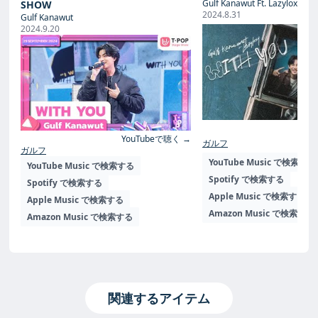
Gulf Kanawut Ft. Lazyloxy
SHOW
2024.8.31
Gulf Kanawut
2024.9.20
Yo
YouTubeで聴く →
ガルフ
ガルフ
YouTube Music で検索する
YouTube Music で検索する
Spotify で検索する
Spotify で検索する
Apple Music で検索する
Apple Music で検索する
Amazon Music で検索する
Amazon Music で検索する
関連するアイテム