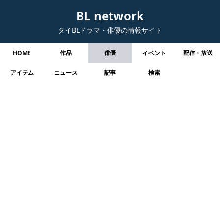
BL network
タイBLドラマ・俳優の情報サイト
HOME
作品
俳優
イベント
配信・放送
アイテム
ニュース
記事
検索