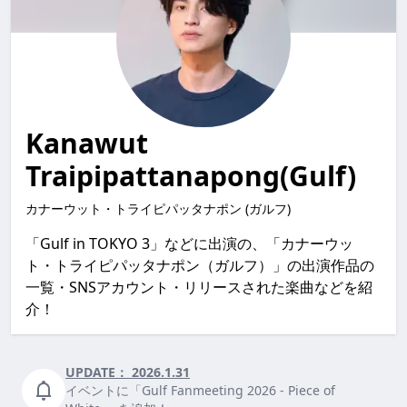
Kanawut
Traipipattanapong(Gulf)
カナーウット・トライピパッタナポン (ガルフ)
「Gulf in TOKYO 3」などに出演の、「カナーウッ
ト・トライピパッタナポン（ガルフ）」の出演作品の
一覧・SNSアカウント・リリースされた楽曲などを紹
介！
UPDATE：
2026.1.31
イベントに「Gulf Fanmeeting 2026 - Piece of