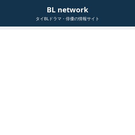
BL network
タイBLドラマ・俳優の情報サイト