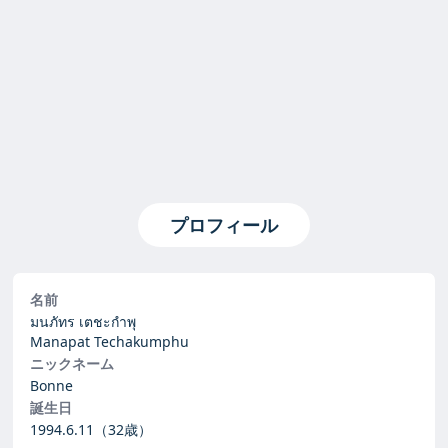
プロフィール
名前
มนภัทร เตชะกำพุ
Manapat Techakumphu
ニックネーム
Bonne
誕生日
1994.6.11
（32歳）