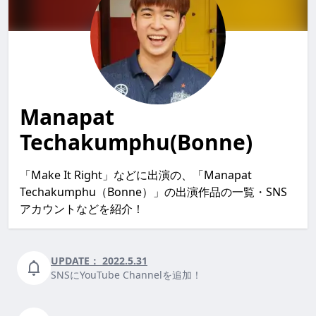
Manapat
Techakumphu(Bonne)
「Make It Right」などに出演の、「Manapat
Techakumphu（Bonne）」の出演作品の一覧・SNS
アカウントなどを紹介！
UPDATE：
2022.5.31
SNSにYouTube Channelを追加！