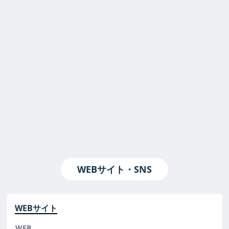
WEBサイト・SNS
WEBサイト
WEB