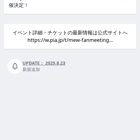
催決定！
イベント詳細・チケットの最新情報は公式サイトへ
https://w.pia.jp/t/mew-fanmeeting...
UPDATE：
2025.8.23
新規追加