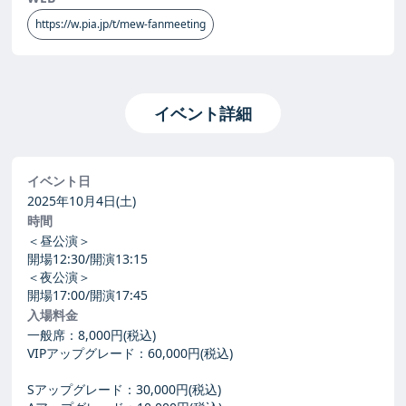
https://w.pia.jp/t/mew-fanmeeting
イベント詳細
イベント日
2025年10月4日(土)
時間
＜昼公演＞
開場12:30/開演13:15
＜夜公演＞
開場17:00/開演17:45
入場料金
一般席：8,000円(税込)
VIPアップグレード：60,000円(税込)
Sアップグレード：30,000円(税込)