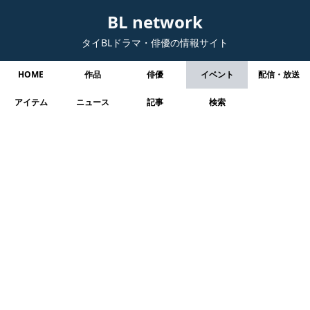
BL network
タイBLドラマ・俳優の情報サイト
HOME
作品
俳優
イベント
配信・放送
アイテム
ニュース
記事
検索