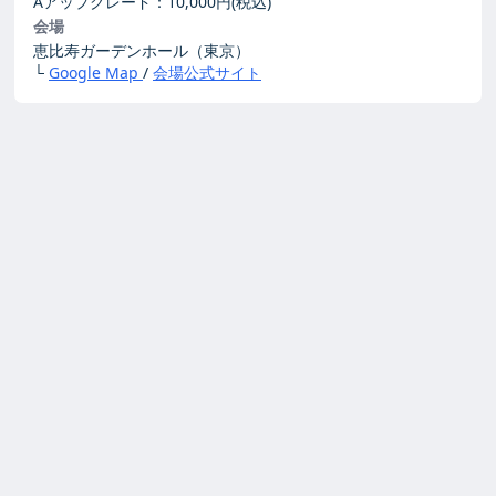
Aアップグレード：10,000円(税込)
会場
恵比寿ガーデンホール（東京）
└
Google Map
/
会場公式サイト