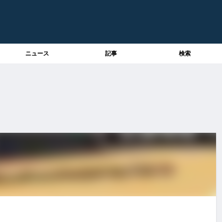
ニュース
記事
検索