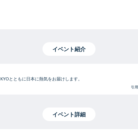
イベント紹介
18 IN TOKYOとともに日本に熱気をお届けします。
引
イベント詳細