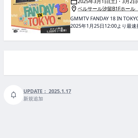
2025年3月1日(土)・3月2日
ベルサール汐留B1Fホール
GMMTV FANDAY 18 IN 
2025年1月25日12:00より
UPDATE：
2025.1.17
新規追加