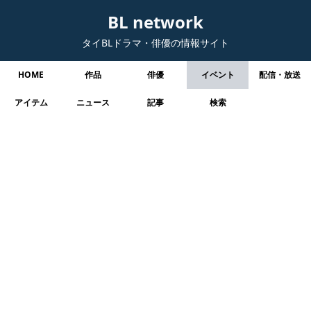
BL network
タイBLドラマ・俳優の情報サイト
HOME
作品
俳優
イベント
配信・放送
アイテム
ニュース
記事
検索