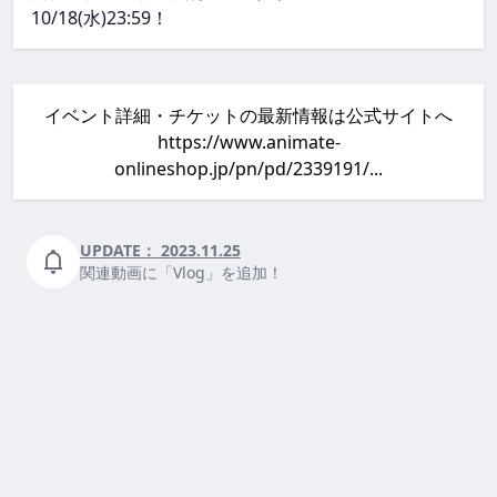
10/18(水)23:59！
イベント詳細・チケットの最新情報は公式サイトへ
https://www.animate-
onlineshop.jp/pn/pd/2339191/...
UPDATE：
2023.11.25
関連動画に「Vlog」を追加！