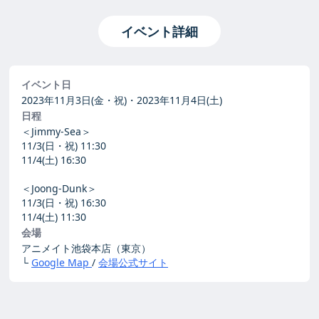
イベント詳細
イベント日
2023年11月3日(金・祝)・2023年11月4日(土)
日程
＜Jimmy-Sea＞
11/3(日・祝) 11:30
11/4(土) 16:30
＜Joong-Dunk＞
11/3(日・祝) 16:30
11/4(土) 11:30
会場
アニメイト池袋本店（東京）
└
Google Map
/
会場公式サイト