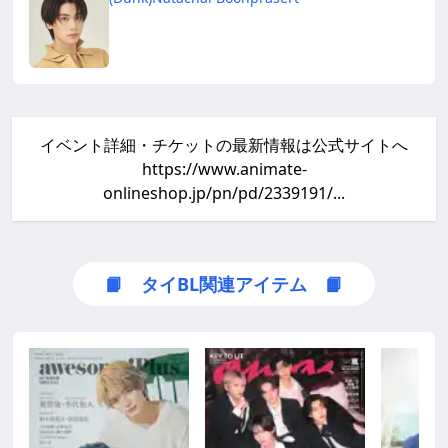
イベント詳細・チケットの最新情報は公式サイトへ
https://www.animate-
onlineshop.jp/pn/pd/2339191/...
📙 タイBL関連アイテム 📙