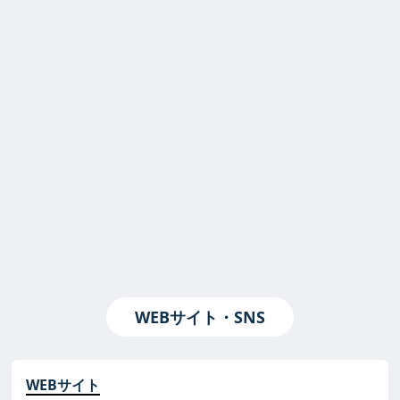
WEBサイト・SNS
WEBサイト