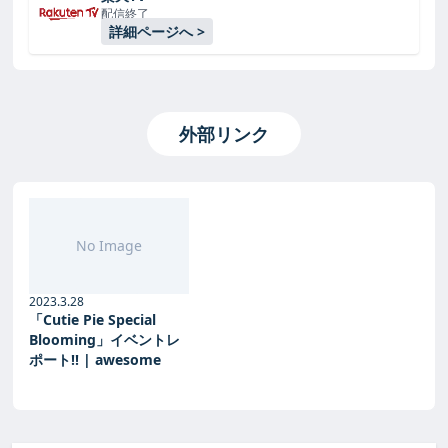
配信終了
詳細ページへ >
外部リンク
No Image
2023.3.28
「Cutie Pie Special
Blooming」イベントレ
ポート!! | awesome