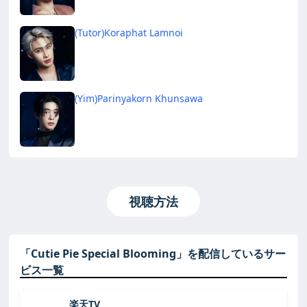
(Tutor)Koraphat Lamnoi
(Yim)Parinyakorn Khunsawa
視聴方法
「Cutie Pie Special Blooming」を配信しているサー
ビス一覧
楽天TV