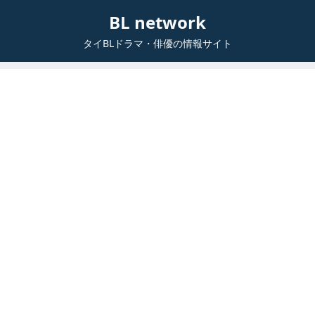
BL network
タイBLドラマ・俳優の情報サイト