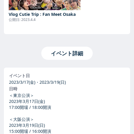
Vlog Cutie Trip : Fan Meet Osaka
公開日:
2023.4.4
イベント詳細
イベント日
2023/3/17(金)・2023/3/19(日)
日時
＜東京公演＞
2023年3月17日(金)
17:00開場 / 18:00開演
＜大阪公演＞
2023年3月19日(日)
15:00開場 / 16:00開演