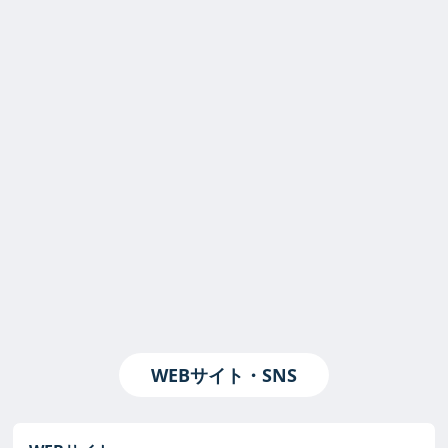
WEBサイト・SNS