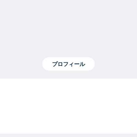
プロフィール