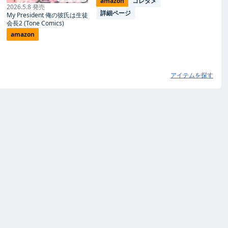
amazon
コレタメ
2026.5.8 発売
詳細ページ
My President 俺の彼氏は生徒
会長2 (Tone Comics)
amazon
アイテムを探す