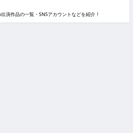
）」の出演作品の一覧・SNSアカウントなどを紹介！