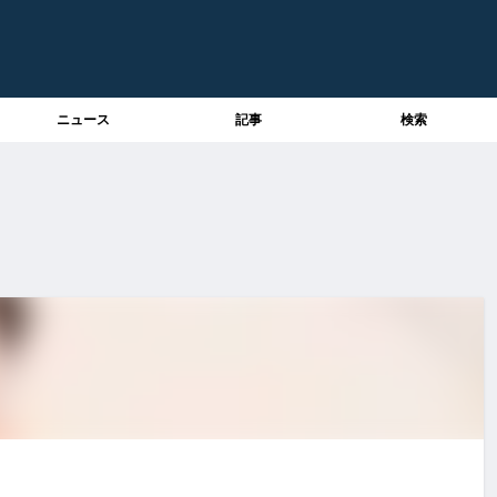
ニュース
記事
検索