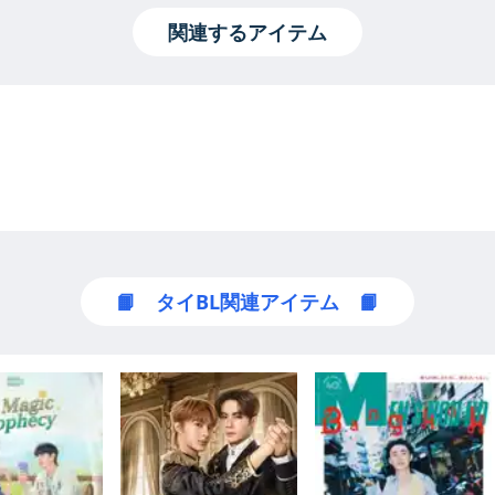
関連するアイテム
📙 タイBL関連アイテム 📙