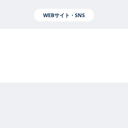
WEBサイト・SNS