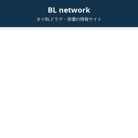
BL network
タイBLドラマ・俳優の情報サイト