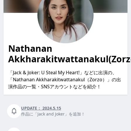
Nathanan
Akkharakitwattanakul(Zorz
「Jack & Joker: U Steal My Heart!」などに出演の、
「Nathanan Akkharakitwattanakul（Zorzo）」の出
演作品の一覧・SNSアカウントなどを紹介！
UPDATE：
2024.5.15
作品に「Jack and Joker」を追加！