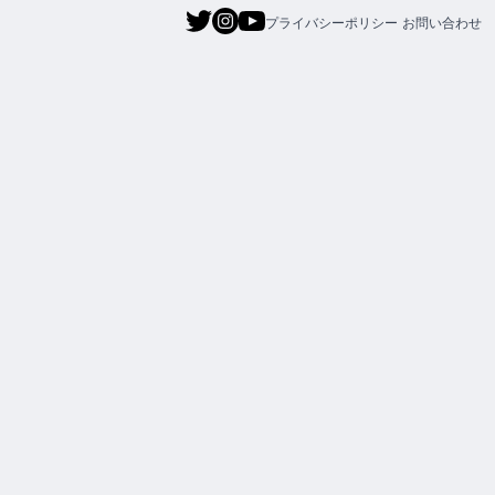
プライバシーポリシー
お問い合わせ