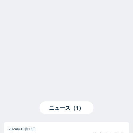
ニュース（1）
2024年10月13日