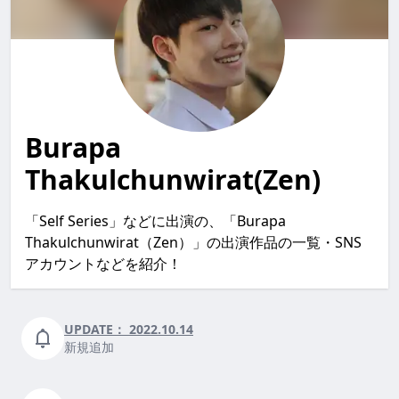
Burapa
Thakulchunwirat(Zen)
「Self Series」などに出演の、「Burapa
Thakulchunwirat（Zen）」の出演作品の一覧・SNS
アカウントなどを紹介！
UPDATE：
2022.10.14
新規追加