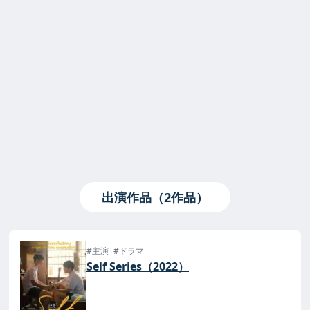
出演作品（2作品）
#主演
#ドラマ
Self Series（2022）