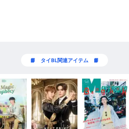
📙 タイBL関連アイテム 📙