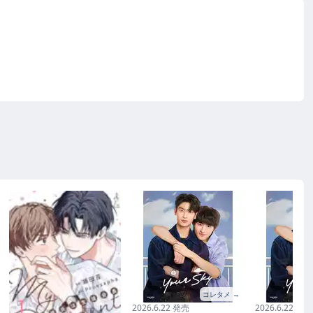
コレタメ →
2026.6.22 発売
2026.6.22 発売