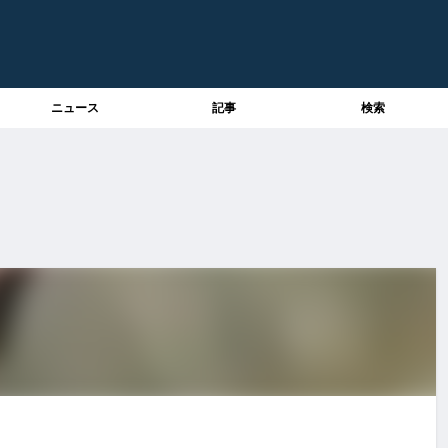
ニュース
記事
検索