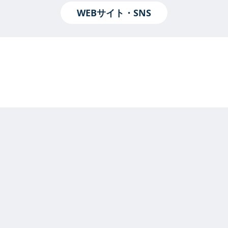
WEBサイト・SNS