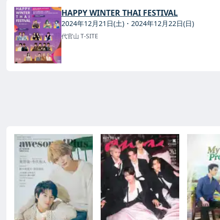
HAPPY WINTER THAI FESTIVAL
2024年12月21日(土)・2024年12月22日(日)
代官山 T-SITE