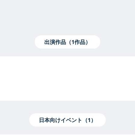
出演作品（1作品）
日本向けイベント（1）