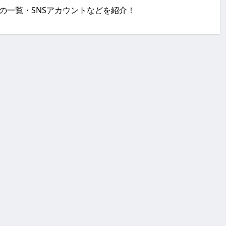
の出演作品の一覧・SNSアカウントなどを紹介！