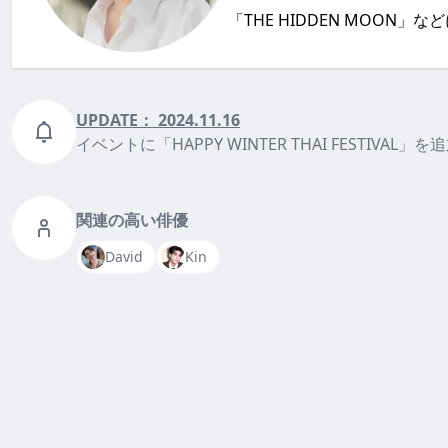
「THE HIDDEN MOON」な
UPDATE：
2024.11.16
イベントに「HAPPY WINTER THAI FESTIVAL」を
関連の高い俳優
David
Kin