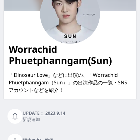
Worrachid
Phuetphanngam(Sun)
「Dinosaur Love」などに出演の、「Worrachid
Phuetphanngam（Sun）」の出演作品の一覧・SNS
アカウントなどを紹介！
UPDATE：
2023.9.14
新規追加