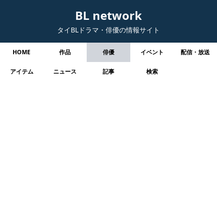
BL network
タイBLドラマ・俳優の情報サイト
HOME
作品
俳優
イベント
配信・放送
アイテム
ニュース
記事
検索