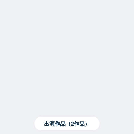
出演作品（2作品）