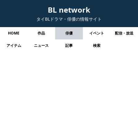
BL network
タイBLドラマ・俳優の情報サイト
HOME
作品
俳優
イベント
配信・放送
アイテム
ニュース
記事
検索