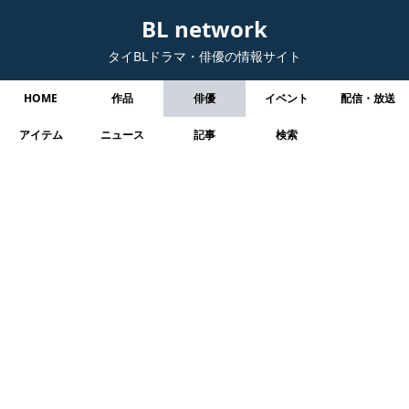
BL network
タイBLドラマ・俳優の情報サイト
HOME
作品
俳優
イベント
配信・放送
アイテム
ニュース
記事
検索