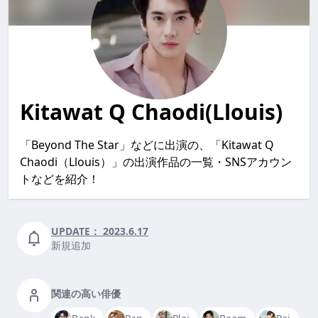
Kitawat Q Chaodi(Llouis)
「Beyond The Star」などに出演の、「Kitawat Q
Chaodi（Llouis）」の出演作品の一覧・SNSアカウン
トなどを紹介！
UPDATE：
2023.6.17
新規追加
関連の高い俳優